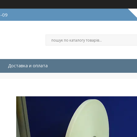
9-09
Доставка и оплата