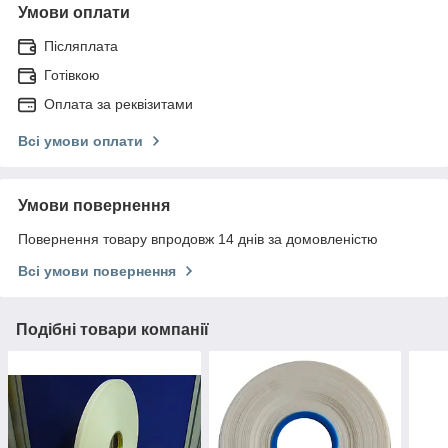
Умови оплати
Післяплата
Готівкою
Оплата за реквізитами
Всі умови оплати
Умови повернення
Повернення товару впродовж 14 днів за домовленістю
Всі умови повернення
Подібні товари компанії