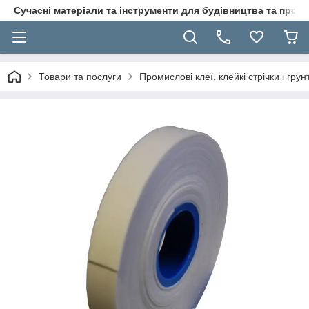
Сучасні матеріали та інструменти для будівництва та пр
Товари та послуги
Промислові клеї, клейкі стрічки і гр