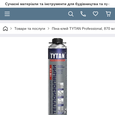
Сучасні матеріали та інструменти для будівництва та пр
Товари та послуги
Піна-клей TYTAN Professional, 870 мл