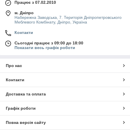
Працює з 07.02.2010
м. Дніпро
Набережна Заводська, 7. Територія Дніпропетровського
Меблевого Комбінату, Дніпро, Україна
Контакти
Сьогодні працює з 09:00 до 18:00
Показати весь графік роботи
Про нас
Контакти
Доставка та оплата
Графік роботи
Повна версія сайту