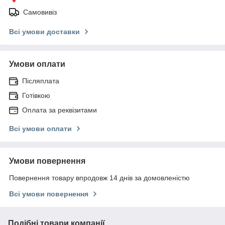
Самовивіз
Всі умови доставки
Умови оплати
Післяплата
Готівкою
Оплата за реквізитами
Всі умови оплати
Умови повернення
Повернення товару впродовж 14 днів за домовленістю
Всі умови повернення
Подібні товари компанії