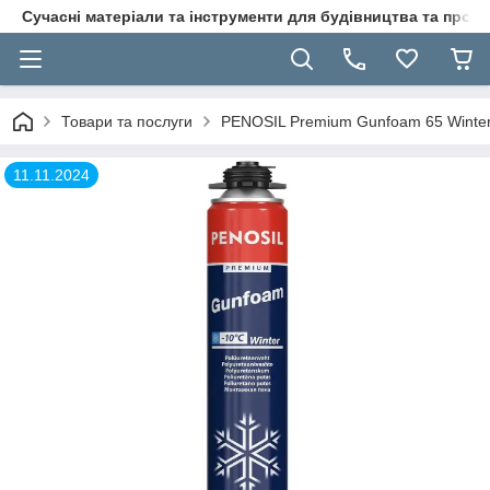
Сучасні матеріали та інструменти для будівництва та пр
Товари та послуги
PENOSIL Premium Gunfoam 65 Winter
11.11.2024