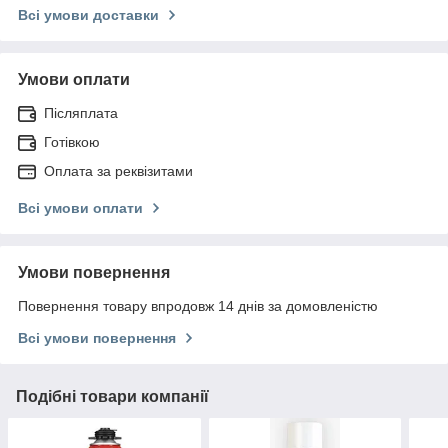
Всі умови доставки
Умови оплати
Післяплата
Готівкою
Оплата за реквізитами
Всі умови оплати
Умови повернення
Повернення товару впродовж 14 днів за домовленістю
Всі умови повернення
Подібні товари компанії