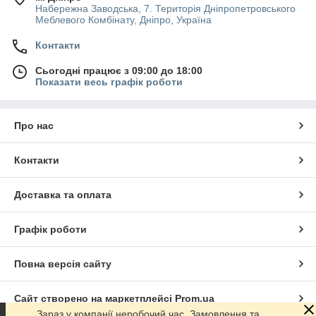
Набережна Заводська, 7. Територія Дніпропетровського
Меблевого Комбінату, Дніпро, Україна
Контакти
Сьогодні працює з 09:00 до 18:00
Показати весь графік роботи
Про нас
Контакти
Доставка та оплата
Графік роботи
Повна версія сайту
Сайт створено на маркетплейсі
Prom.ua
Зараз у компанії неробочий час. Замовлення та