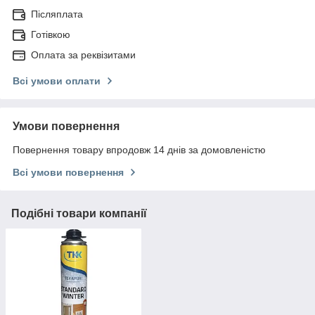
Післяплата
Готівкою
Оплата за реквізитами
Всі умови оплати
Умови повернення
Повернення товару впродовж 14 днів за домовленістю
Всі умови повернення
Подібні товари компанії