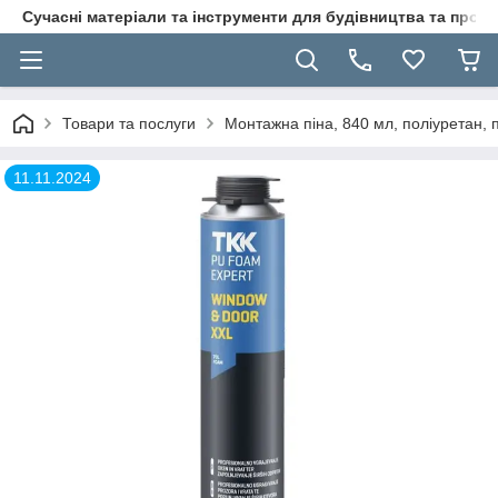
Сучасні матеріали та інструменти для будівництва та пр
Товари та послуги
Монтажна піна, 840 мл, поліуретан, 
11.11.2024