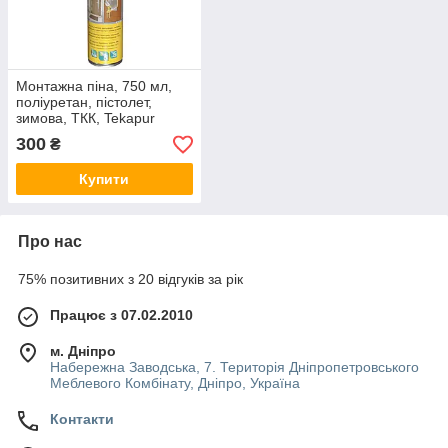
Монтажна піна, 750 мл,
поліуретан, пістолет,
зимова, ТКК, Tekapur
Standard Winter -10 °C
300
₴
Купити
Про нас
75% позитивних з 20 відгуків за рік
Працює з 07.02.2010
м. Дніпро
Набережна Заводська, 7. Територія Дніпропетровського
Меблевого Комбінату, Дніпро, Україна
Контакти