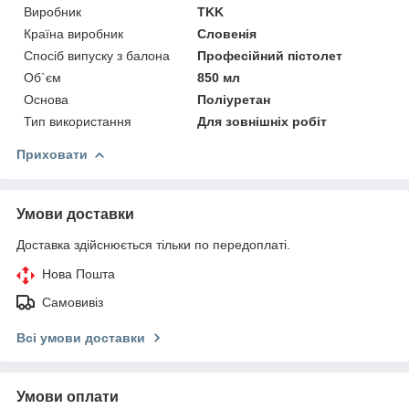
Виробник
TKK
Країна виробник
Словенія
Спосіб випуску з балона
Професійний пістолет
Об`єм
850 мл
Основа
Поліуретан
Тип використання
Для зовнішніх робіт
Приховати
Умови доставки
Доставка здійснюється тільки по передоплаті.
Нова Пошта
Самовивіз
Всі умови доставки
Умови оплати