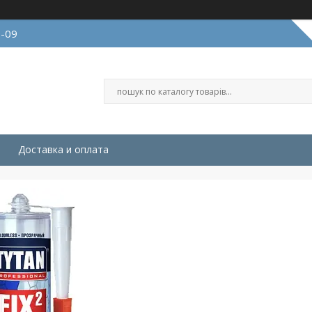
9-09
Доставка и оплата