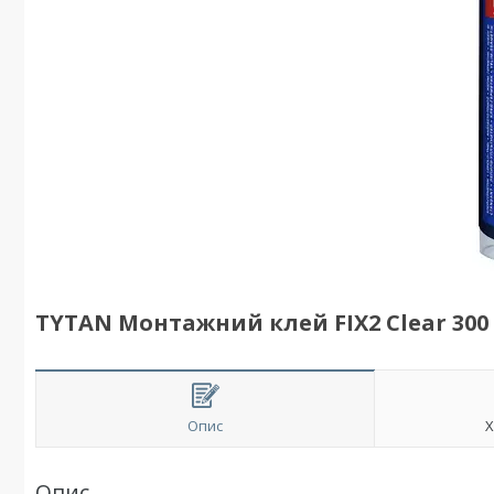
TYTAN Монтажний клей FIX2 Clear 300
Опис
Х
Опис