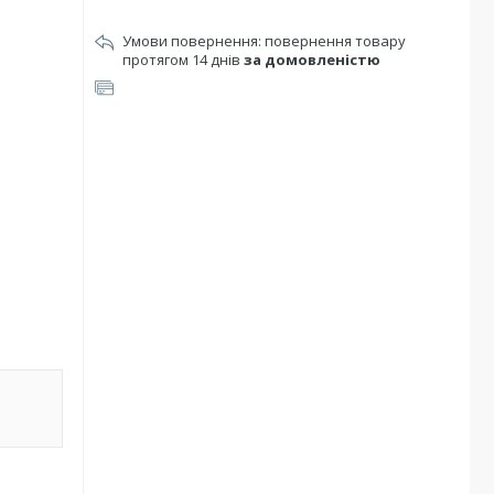
повернення товару
протягом 14 днів
за домовленістю