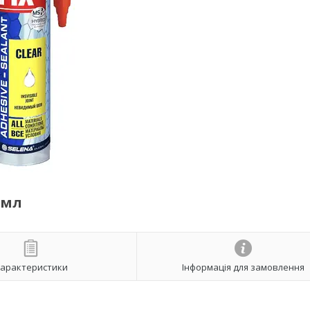
 мл
арактеристики
Інформація для замовлення