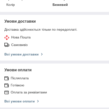
Колір
Бежевий
Умови доставки
Доставка здійснюється тільки по передоплаті.
Нова Пошта
Самовивіз
Всі умови доставки
Умови оплати
Післяплата
Готівкою
Оплата за реквізитами
Всі умови оплати