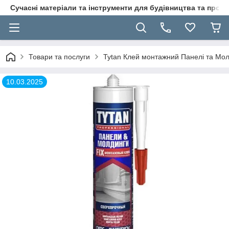
Сучасні матеріали та інструменти для будівництва та пр
Товари та послуги
Tytan Клей монтажний Панелі та Мол
10.03.2025