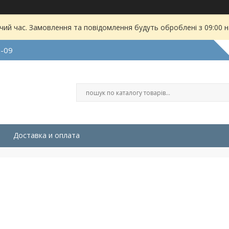
чий час. Замовлення та повідомлення будуть оброблені з 09:00 
9-09
Доставка и оплата