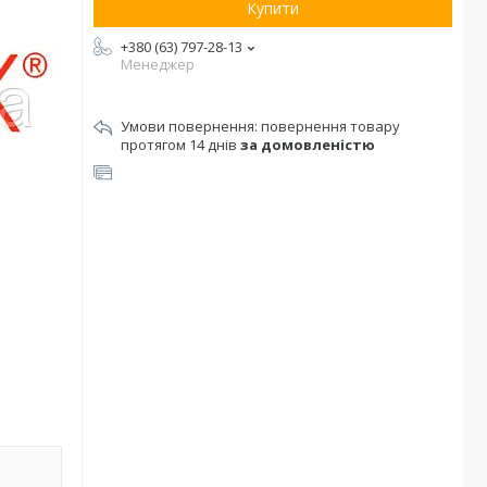
Купити
+380 (63) 797-28-13
Менеджер
повернення товару
протягом 14 днів
за домовленістю