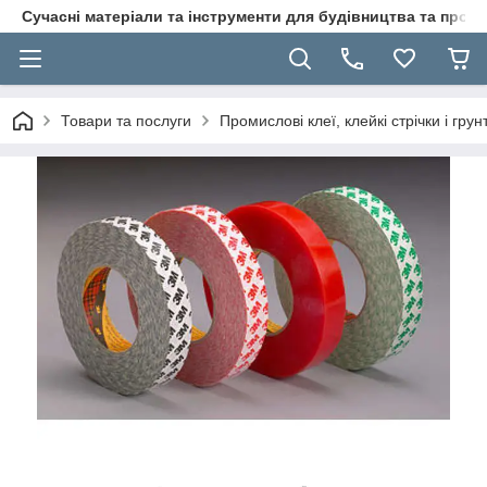
Сучасні матеріали та інструменти для будівництва та пр
Товари та послуги
Промислові клеї, клейкі стрічки і гр