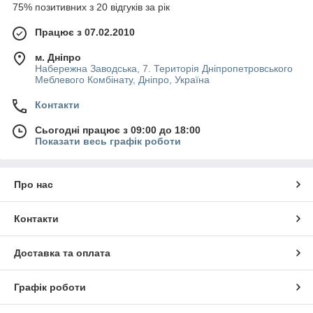
75% позитивних з 20 відгуків за рік
Працює з 07.02.2010
м. Дніпро
Набережна Заводська, 7. Територія Дніпропетровського
Меблевого Комбінату, Дніпро, Україна
Контакти
Сьогодні працює з 09:00 до 18:00
Показати весь графік роботи
Про нас
Контакти
Доставка та оплата
Графік роботи