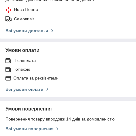
Нова Пошта
Самовивіз
Всі умови доставки
Умови оплати
Післяплата
Готівкою
Оплата за реквізитами
Всі умови оплати
Умови повернення
Повернення товару впродовж 14 днів за домовленістю
Всі умови повернення