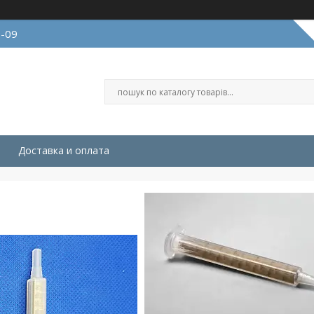
9-09
Доставка и оплата