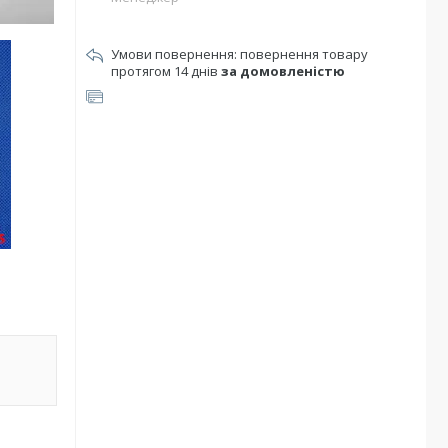
повернення товару
протягом 14 днів
за домовленістю