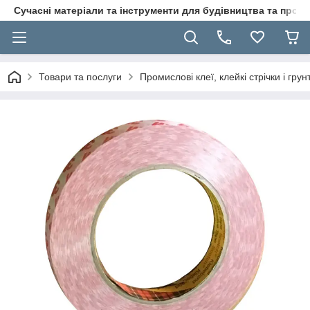
Сучасні матеріали та інструменти для будівництва та пр
Товари та послуги
Промислові клеї, клейкі стрічки і гр