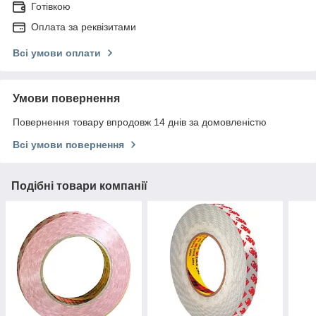
Готівкою
Оплата за реквізитами
Всі умови оплати
Умови повернення
Повернення товару впродовж 14 днів за домовленістю
Всі умови повернення
Подібні товари компанії