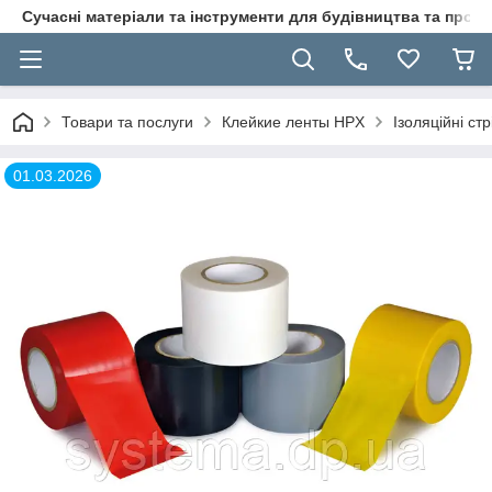
Сучасні матеріали та інструменти для будівництва та пр
Товари та послуги
Клейкие ленты HPX
Ізоляційні ст
01.03.2026