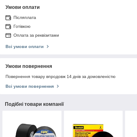
Умови оплати
Післяплата
Готівкою
Оплата за реквізитами
Всі умови оплати
Умови повернення
Повернення товару впродовж 14 днів за домовленістю
Всі умови повернення
Подібні товари компанії