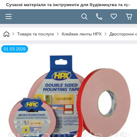
Сучасні матеріали та інструменти для будівництва та пр
Товари та послуги
Клейкие ленты HPX
Двосторонні 
01.03.2026