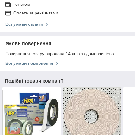
Готівкою
Оплата за реквізитами
Всі умови оплати
Умови повернення
Повернення товару впродовж 14 днів за домовленістю
Всі умови повернення
Подібні товари компанії