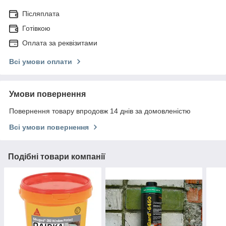
Післяплата
Готівкою
Оплата за реквізитами
Всі умови оплати
Умови повернення
Повернення товару впродовж 14 днів за домовленістю
Всі умови повернення
Подібні товари компанії