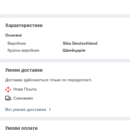
Характеристики
Основні
Виробник
Sika Deutschland
Країна виробник
Швейцарія
Умови доставки
Доставка здійснюється тільки по передоплаті.
Нова Пошта
Самовивіз
Всі умови доставки
Умови оплати