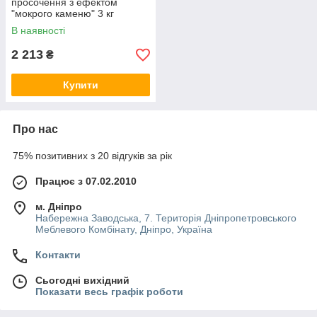
просочення з ефектом
"мокрого каменю" 3 кг
В наявності
2 213
₴
Купити
Про нас
75% позитивних з 20 відгуків за рік
Працює з 07.02.2010
м. Дніпро
Набережна Заводська, 7. Територія Дніпропетровського
Меблевого Комбінату, Дніпро, Україна
Контакти
Сьогодні вихідний
Показати весь графік роботи