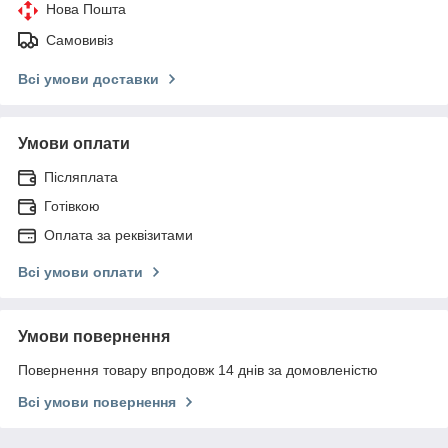
Нова Пошта
Самовивіз
Всі умови доставки
Умови оплати
Післяплата
Готівкою
Оплата за реквізитами
Всі умови оплати
Умови повернення
Повернення товару впродовж 14 днів за домовленістю
Всі умови повернення