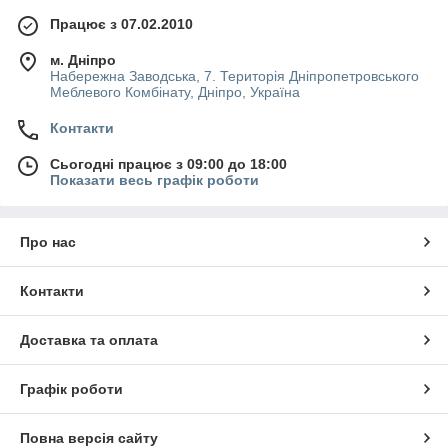
Працює з 07.02.2010
м. Дніпро
Набережна Заводська, 7. Територія Дніпропетровського
Меблевого Комбінату, Дніпро, Україна
Контакти
Сьогодні працює з 09:00 до 18:00
Показати весь графік роботи
Про нас
Контакти
Доставка та оплата
Графік роботи
Повна версія сайту