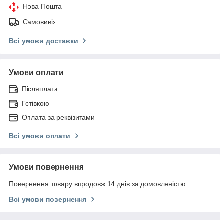
Нова Пошта
Самовивіз
Всі умови доставки
Умови оплати
Післяплата
Готівкою
Оплата за реквізитами
Всі умови оплати
Умови повернення
Повернення товару впродовж 14 днів за домовленістю
Всі умови повернення