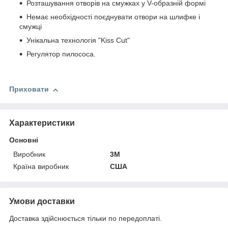
Розташування отворів на смужках у V-образній формі
Немає необхідності поєднувати отвори на шлифке і
смужці
Унікальна технологія "Kiss Cut"
Регулятор пилососа.
Приховати
Характеристики
Основні
Виробник
3М
Країна виробник
США
Умови доставки
Доставка здійснюється тільки по передоплаті.