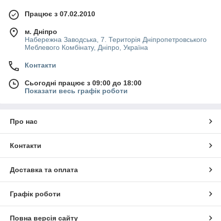
Працює з 07.02.2010
м. Дніпро
Набережна Заводська, 7. Територія Дніпропетровського
Меблевого Комбінату, Дніпро, Україна
Контакти
Сьогодні працює з 09:00 до 18:00
Показати весь графік роботи
Про нас
Контакти
Доставка та оплата
Графік роботи
Повна версія сайту