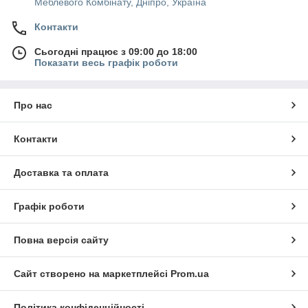
Меблевого Комбінату, Дніпро, Україна
Контакти
Сьогодні працює з 09:00 до 18:00
Показати весь графік роботи
Про нас
Контакти
Доставка та оплата
Графік роботи
Повна версія сайту
Сайт створено на маркетплейсі
Prom.ua
Політика конфіденційності