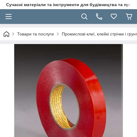
Сучасні матеріали та інструменти для будівництва та пр
Товари та послуги
Промислові клеї, клейкі стрічки і гр