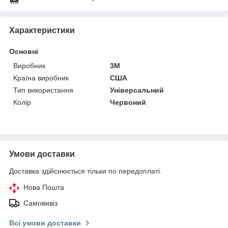
Характеристики
Основні
Виробник
3М
Країна виробник
США
Тип використання
Універсальний
Колір
Червоний
Умови доставки
Доставка здійснюється тільки по передоплаті.
Нова Пошта
Самовивіз
Всі умови доставки