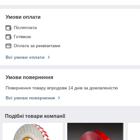
Умови оплати
Післяплата
Готівкою
Оплата за реквізитами
Всі умови оплати
Умови повернення
Повернення товару впродовж 14 днів за домовленістю
Всі умови повернення
Подібні товари компанії