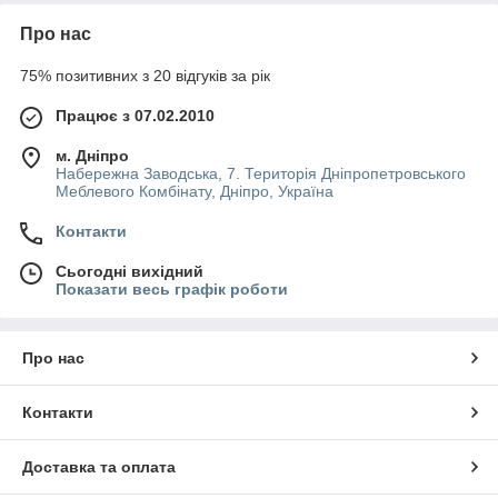
Про нас
75% позитивних з 20 відгуків за рік
Працює з 07.02.2010
м. Дніпро
Набережна Заводська, 7. Територія Дніпропетровського
Меблевого Комбінату, Дніпро, Україна
Контакти
Сьогодні вихідний
Показати весь графік роботи
Про нас
Контакти
Доставка та оплата