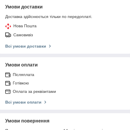
Умови доставки
Доставка здійснюється тільки по передоплаті.
Нова Пошта
Самовивіз
Всі умови доставки
Умови оплати
Післяплата
Готівкою
Оплата за реквізитами
Всі умови оплати
Умови повернення