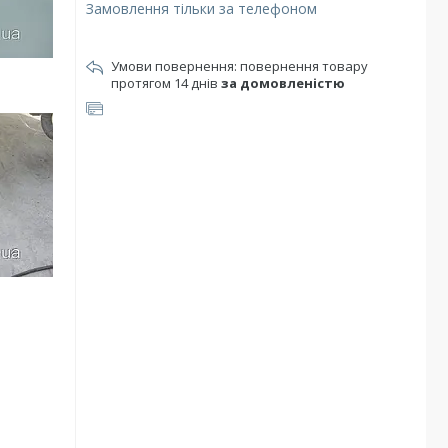
Замовлення тільки за телефоном
повернення товару
протягом 14 днів
за домовленістю