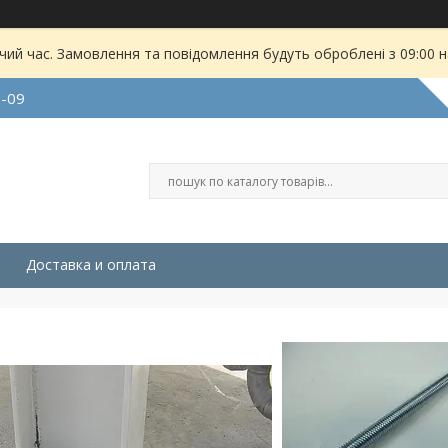
чий час. Замовлення та повідомлення будуть оброблені з 09:00 
9-09
Доставка и оплата