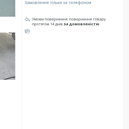
Замовлення тільки за телефоном
повернення товару
протягом 14 днів
за домовленістю