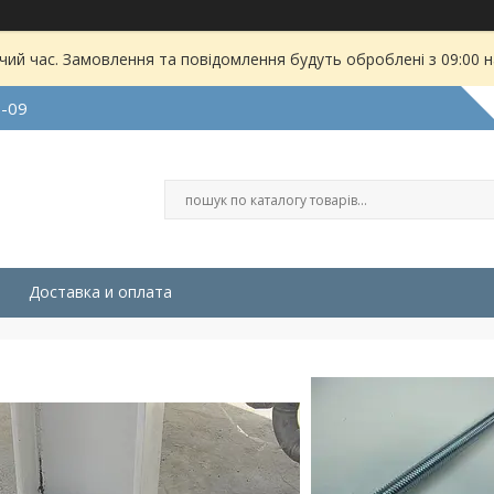
чий час. Замовлення та повідомлення будуть оброблені з 09:00 
9-09
Доставка и оплата