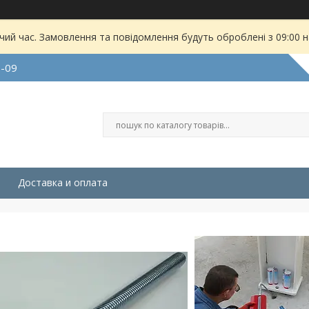
чий час. Замовлення та повідомлення будуть оброблені з 09:00 
9-09
Доставка и оплата