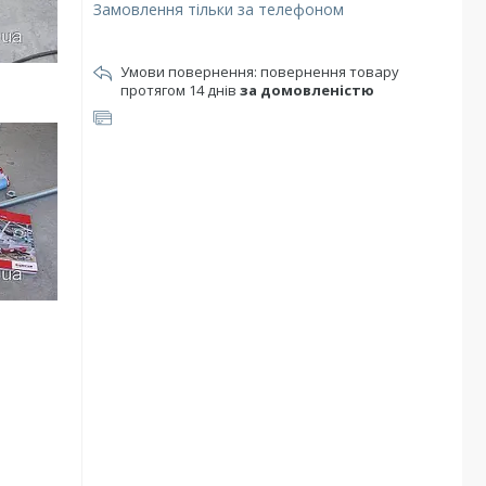
Замовлення тільки за телефоном
повернення товару
протягом 14 днів
за домовленістю