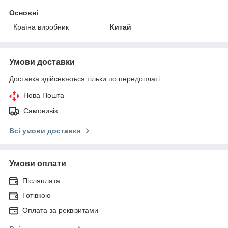
Основні
Країна виробник
Китай
Умови доставки
Доставка здійснюється тільки по передоплаті.
Нова Пошта
Самовивіз
Всі умови доставки
Умови оплати
Післяплата
Готівкою
Оплата за реквізитами