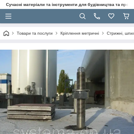
Сучасні матеріали та інструменти для будівництва та пр
Товари та послуги
Кріплення метричні
Стрижні, шпил