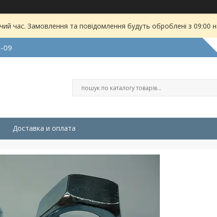
чий час. Замовлення та повідомлення будуть оброблені з 09:00 
9-09
Доставка и оплата