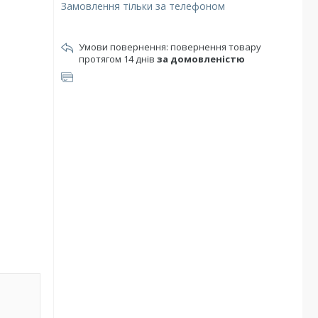
Замовлення тільки за телефоном
повернення товару
протягом 14 днів
за домовленістю