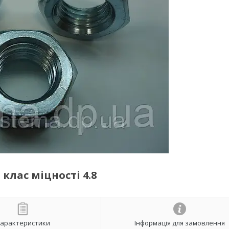
клас міцності 4.8
арактеристики
Інформація для замовлення