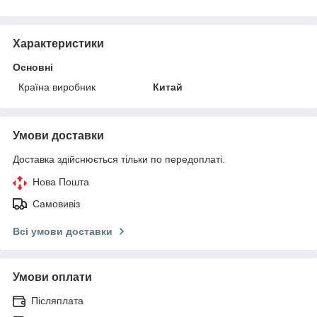
Характеристики
Основні
Країна виробник
Китай
Умови доставки
Доставка здійснюється тільки по передоплаті.
Нова Пошта
Самовивіз
Всі умови доставки
Умови оплати
Післяплата