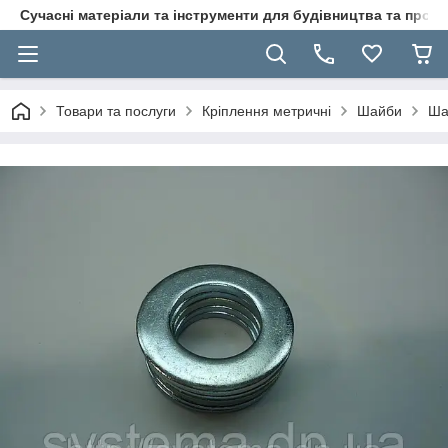
Сучасні матеріали та інструменти для будівництва та пр
Товари та послуги
Кріплення метричні
Шайби
Ша