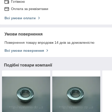
Готівкою
Оплата за реквізитами
Всі умови оплати
Умови повернення
Повернення товару впродовж 14 днів за домовленістю
Всі умови повернення
Подібні товари компанії