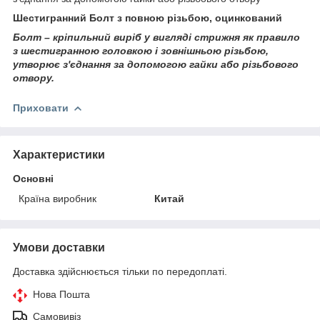
Шестигранний Болт з повною різьбою, оцинкований
Болт – кріпильний виріб у вигляді стрижня як правило
з шестигранною головкою і зовнішньою різьбою,
утворює з'єднання за допомогою гайки або різьбового
отвору.
Приховати
Характеристики
Основні
Країна виробник
Китай
Умови доставки
Доставка здійснюється тільки по передоплаті.
Нова Пошта
Самовивіз