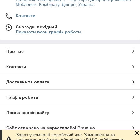
Меблевого Комбінату, Дніпро, Україна
Контакти
Сьогодні вихідний
Показати весь графік роботи
Про нас
Контакти
Доставка та оплата
Графік роботи
Повна версія сайту
Сайт створено на маркетплейсі
Prom.ua
Зараз у компанії неробочий час. Замовлення та
повідомлення будуть оброблені з 09:00 найближчого