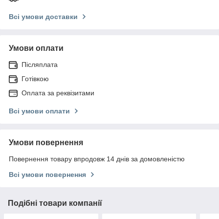
Всі умови доставки
Умови оплати
Післяплата
Готівкою
Оплата за реквізитами
Всі умови оплати
Умови повернення
Повернення товару впродовж 14 днів за домовленістю
Всі умови повернення
Подібні товари компанії