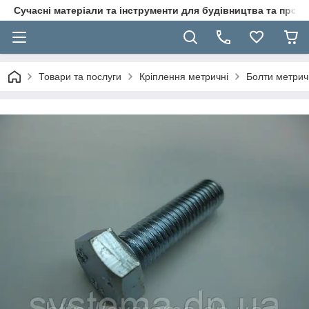
Сучасні матеріали та інструменти для будівництва та пр
Товари та послуги
Кріплення метричні
Болти метрич