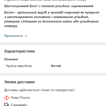
Шестигранний Болт з повною різьбою, оцинкований
Болт – кріпильний виріб у вигляді стрижня як правило
з шестигранною головкою і зовнішньою різьбою,
утворює з'єднання за допомогою гайки або різьбового
отвору.
Приховати
Характеристики
Основні
Країна виробник
Китай
Умови доставки
Доставка здійснюється тільки по передоплаті.
Нова Пошта
Самовивіз