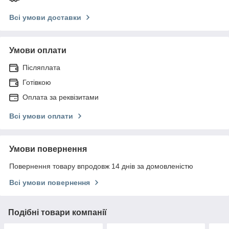
Всі умови доставки
Умови оплати
Післяплата
Готівкою
Оплата за реквізитами
Всі умови оплати
Умови повернення
Повернення товару впродовж 14 днів за домовленістю
Всі умови повернення
Подібні товари компанії