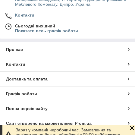
Меблевого Комбінату, Дніпро, Україна
Контакти
Сьогодні вихідний
Показати весь графік роботи
Про нас
Контакти
Доставка та оплата
Графік роботи
Повна версія сайту
Сайт створено на маркетплейсі
Prom.ua
Зараз у компанії неробочий час. Замовлення та
повідомлення будуть оброблені з 09:00 найближчого