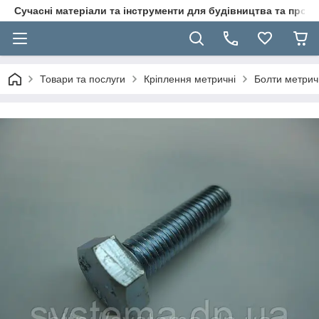
Сучасні матеріали та інструменти для будівництва та пр
Товари та послуги
Кріплення метричні
Болти метрич