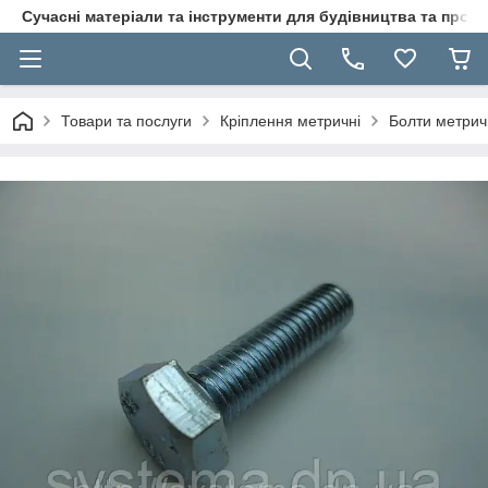
Сучасні матеріали та інструменти для будівництва та пр
Товари та послуги
Кріплення метричні
Болти метрич