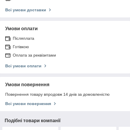
Всі умови доставки
Умови оплати
Післяплата
Готівкою
Оплата за реквізитами
Всі умови оплати
Умови повернення
Повернення товару впродовж 14 днів за домовленістю
Всі умови повернення
Подібні товари компанії