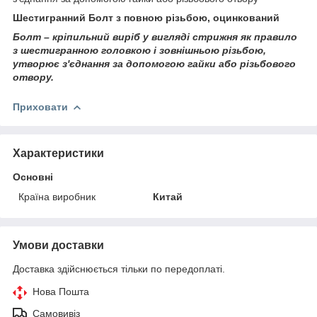
Шестигранний Болт з повною різьбою, оцинкований
Болт – кріпильний виріб у вигляді стрижня як правило
з шестигранною головкою і зовнішньою різьбою,
утворює з'єднання за допомогою гайки або різьбового
отвору.
Приховати
Характеристики
Основні
Країна виробник
Китай
Умови доставки
Доставка здійснюється тільки по передоплаті.
Нова Пошта
Самовивіз