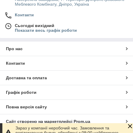
Меблевого Комбінату, Дніпро, Україна
Контакти
Сьогодні вихідний
Показати весь графік роботи
Про нас
Контакти
Доставка та оплата
Графік роботи
Повна версія сайту
Сайт створено на маркетплейсі
Prom.ua
Зараз у компанії неробочий час. Замовлення та
повідомлення будуть оброблені з 09:00 найближчого