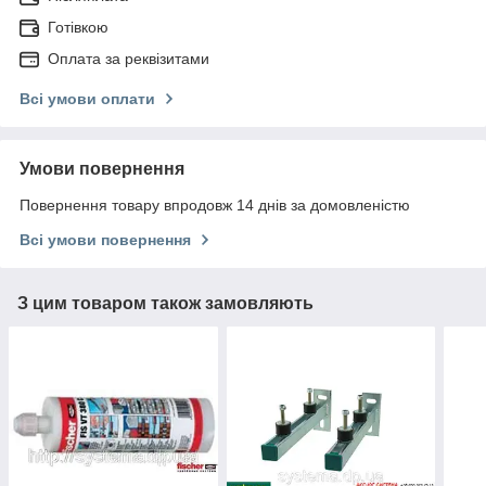
Готівкою
Оплата за реквізитами
Всі умови оплати
Умови повернення
Повернення товару впродовж 14 днів за домовленістю
Всі умови повернення
З цим товаром також замовляють