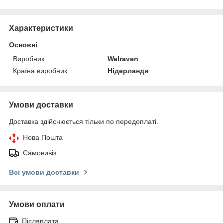
Характеристики
Основні
Виробник
Walraven
Країна виробник
Нідерланди
Умови доставки
Доставка здійснюється тільки по передоплаті.
Нова Пошта
Самовивіз
Всі умови доставки
Умови оплати
Післяплата