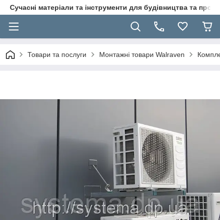
Сучасні матеріали та інструменти для будівництва та пр
Товари та послуги
Монтажні товари Walraven
Компле