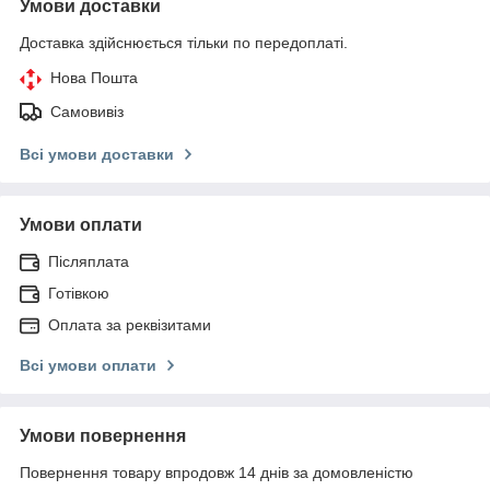
Умови доставки
Доставка здійснюється тільки по передоплаті.
Нова Пошта
Самовивіз
Всі умови доставки
Умови оплати
Післяплата
Готівкою
Оплата за реквізитами
Всі умови оплати
Умови повернення
Повернення товару впродовж 14 днів за домовленістю