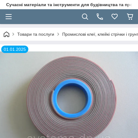
Сучасні матеріали та інструменти для будівництва та пр
Товари та послуги
Промислові клеї, клейкі стрічки і гр
01.01.2025