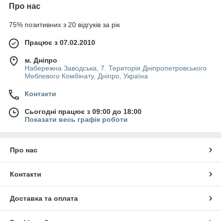
Про нас
75% позитивних з 20 відгуків за рік
Працює з 07.02.2010
м. Дніпро
Набережна Заводська, 7. Територія Дніпропетровського
Меблевого Комбінату, Дніпро, Україна
Контакти
Сьогодні працює з 09:00 до 18:00
Показати весь графік роботи
Про нас
Контакти
Доставка та оплата