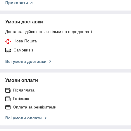
Приховати
Умови доставки
Доставка здійснюється тільки по передоплаті.
Нова Пошта
Самовивіз
Всі умови доставки
Умови оплати
Післяплата
Готівкою
Оплата за реквізитами
Всі умови оплати