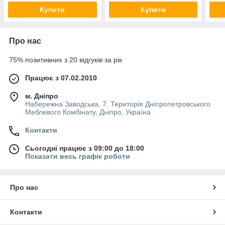
Купити
Купити
Про нас
75% позитивних з 20 відгуків за рік
Працює з 07.02.2010
м. Дніпро
Набережна Заводська, 7. Територія Дніпропетровського
Меблевого Комбінату, Дніпро, Україна
Контакти
Сьогодні працює з 09:00 до 18:00
Показати весь графік роботи
Про нас
Контакти