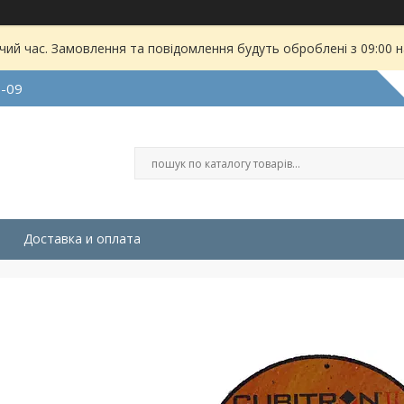
чий час. Замовлення та повідомлення будуть оброблені з 09:00 
9-09
Доставка и оплата