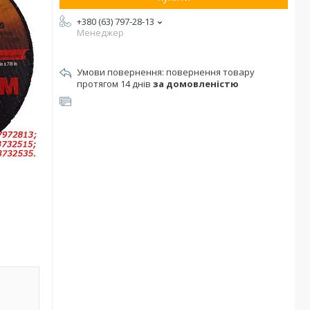
+380 (63) 797-28-13
Менеджер
повернення товару
протягом 14 днів
за домовленістю