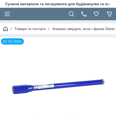
Сучасні матеріали та інструменти для будівництва та пр
Товари та послуги
Алмазні свердла, кола і фрези Distar
01.02.2026