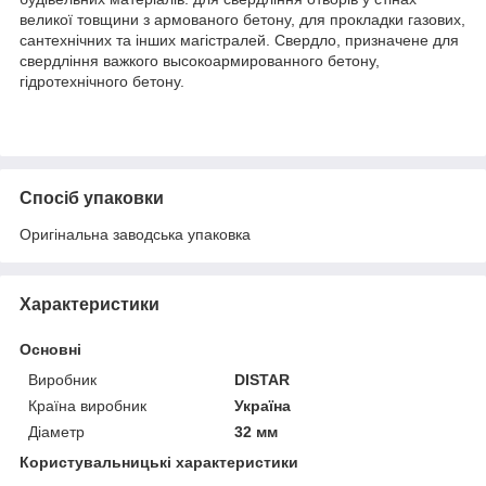
великої товщини з армованого бетону, для прокладки газових,
сантехнічних та інших магістралей. Свердло, призначене для
свердління важкого высокоармированного бетону,
гідротехнічного бетону.
Спосіб упаковки
Оригінальна заводська упаковка
Характеристики
Основні
Виробник
DISTAR
Країна виробник
Україна
Діаметр
32 мм
Користувальницькі характеристики