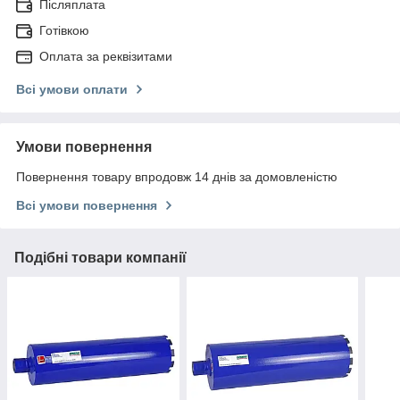
Післяплата
Готівкою
Оплата за реквізитами
Всі умови оплати
Умови повернення
Повернення товару впродовж 14 днів за домовленістю
Всі умови повернення
Подібні товари компанії