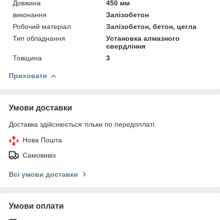
Довжина
450 мм
виконання
Залізобетон
Робочий матеріал
Залізобетон, бетон, цегла
Тип обладнання
Установка алмазного
свердління
Товщина
3
Приховати
Умови доставки
Доставка здійснюється тільки по передоплаті.
Нова Пошта
Самовивіз
Всі умови доставки
Умови оплати