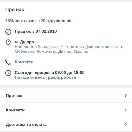
Про нас
75% позитивних з 20 відгуків за рік
Працює з 07.02.2010
м. Дніпро
Набережна Заводська, 7. Територія Дніпропетровського
Меблевого Комбінату, Дніпро, Україна
Контакти
Сьогодні працює з 09:00 до 18:00
Показати весь графік роботи
Про нас
Контакти
Доставка та оплата