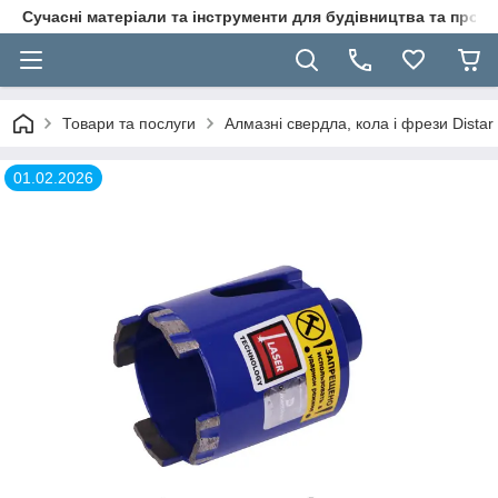
Сучасні матеріали та інструменти для будівництва та пр
Товари та послуги
Алмазні свердла, кола і фрези Distar
01.02.2026