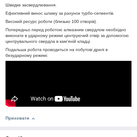
Швидке засвердлювання.
Ефективний винос шламу за рахунок турбо-сегментів.
Високий ресурс роботи (близько 100 отворів).
Попередньо перед роботою алмазним свердлом необхідно
виконати в ударному режимі центруючий отвір за допомогою
центрувального свердла в кам'яній кладці.
Подальша робота проводиться на побутові дрилі в
безударному режимі.
Приховати