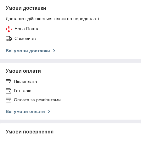
Умови доставки
Доставка здійснюється тільки по передоплаті.
Нова Пошта
Самовивіз
Всі умови доставки
Умови оплати
Післяплата
Готівкою
Оплата за реквізитами
Всі умови оплати
Умови повернення