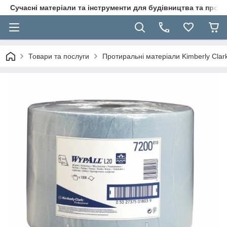
Сучасні матеріали та інструменти для будівництва та пр
Товари та послуги
Протиральні матеріали Kimberly Clar