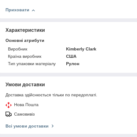
Приховати
Характеристики
Основні атрибути
Виробник
Kimberly Clark
Країна виробник
США
Тип упаковки матеріалу
Рулон
Умови доставки
Доставка здійснюється тільки по передоплаті.
Нова Пошта
Самовивіз
Всі умови доставки