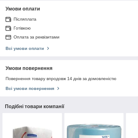
Умови оплати
Післяплата
Готівкою
Оплата за реквізитами
Всі умови оплати
Умови повернення
Повернення товару впродовж 14 днів за домовленістю
Всі умови повернення
Подібні товари компанії