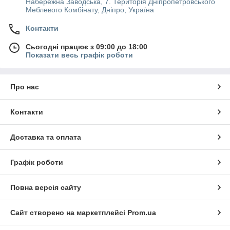
Набережна Заводська, 7. Територія Дніпропетровського
Меблевого Комбінату, Дніпро, Україна
Контакти
Сьогодні працює з 09:00 до 18:00
Показати весь графік роботи
Про нас
Контакти
Доставка та оплата
Графік роботи
Повна версія сайту
Сайт створено на маркетплейсі
Prom.ua