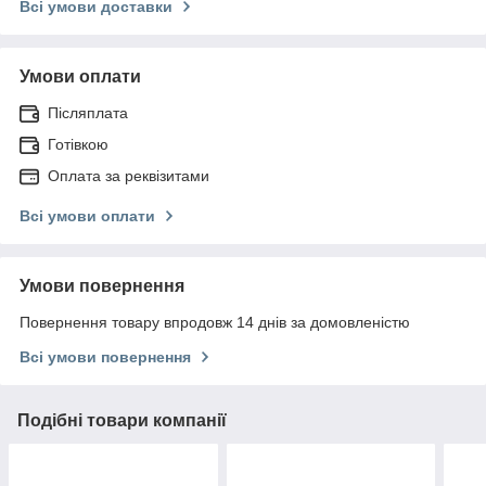
Всі умови доставки
Умови оплати
Післяплата
Готівкою
Оплата за реквізитами
Всі умови оплати
Умови повернення
Повернення товару впродовж 14 днів за домовленістю
Всі умови повернення
Подібні товари компанії