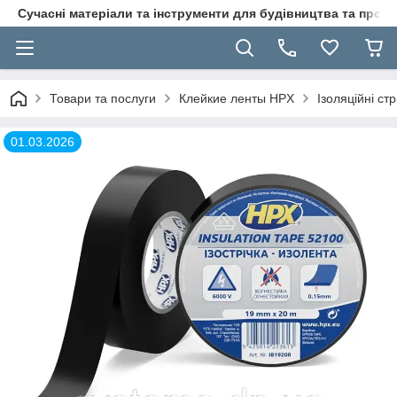
Сучасні матеріали та інструменти для будівництва та пр
Товари та послуги
Клейкие ленты HPX
Ізоляційні ст
01.03.2026