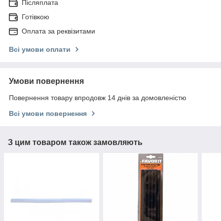
Післяплата
Готівкою
Оплата за реквізитами
Всі умови оплати
Умови повернення
Повернення товару впродовж 14 днів за домовленістю
Всі умови повернення
З цим товаром також замовляють