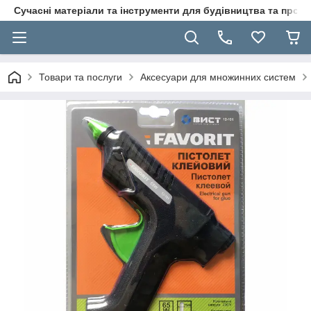
Сучасні матеріали та інструменти для будівництва та пр
Товари та послуги
Аксесуари для множинних систем