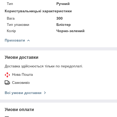
Тип
Ручний
Користувальницькі характеристики
Вага
300
Тип упаковки
Блістер
Колір
Чорно-зелений
Приховати
Умови доставки
Доставка здійснюється тільки по передоплаті.
Нова Пошта
Самовивіз
Всі умови доставки
Умови оплати