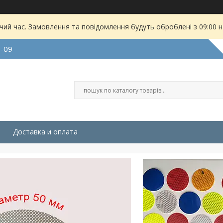
чий час. Замовлення та повідомлення будуть оброблені з 09:00 
9-09
Доставка и оплата