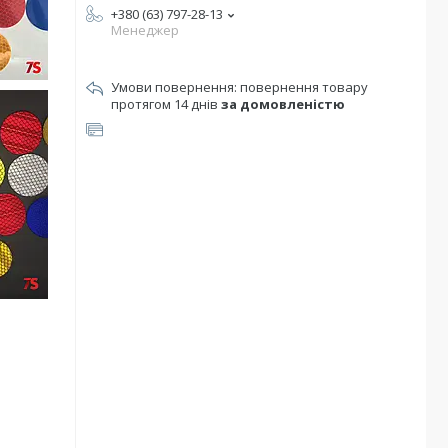
+380 (63) 797-28-13
Менеджер
повернення товару
протягом 14 днів
за домовленістю