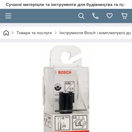
Сучасні матеріали та інструменти для будівництва та пр
Товари та послуги
Інструменти Bosch і комплектуючі до