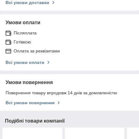
Всі умови доставки
Умови оплати
Післяплата
Готівкою
Оплата за реквізитами
Всі умови оплати
Умови повернення
Повернення товару впродовж 14 днів за домовленістю
Всі умови повернення
Подібні товари компанії