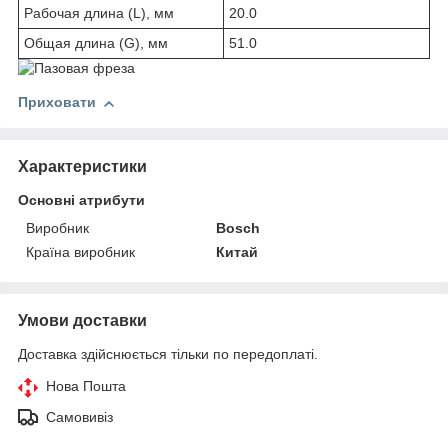
Рабочая длина (L), мм
20.0
Общая длина (G), мм
51.0
Приховати
Характеристики
Основні атрибути
Виробник
Bosch
Країна виробник
Китай
Умови доставки
Доставка здійснюється тільки по передоплаті.
Нова Пошта
Самовивіз