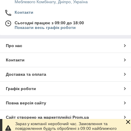
Меблевого Комбінату, Дніпро, Україна
Контакти
Сьогодні працює з 09:00 до 18:00
Показати весь графік роботи
Про нас
Контакти
Доставка та оплата
Графік роботи
Повна версія сайту
Сайт створено на маркетплейсі
Prom.ua
Зараз у компанії неробочий час. Замовлення та
повідомлення будуть оброблені з 09:00 найближчого