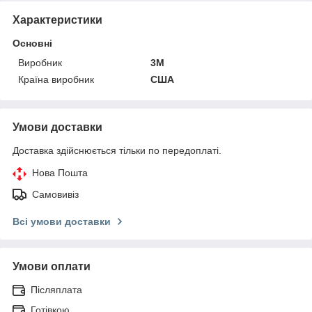
Характеристики
Основні
Виробник
3М
Країна виробник
США
Умови доставки
Доставка здійснюється тільки по передоплаті.
Нова Пошта
Самовивіз
Всі умови доставки
Умови оплати
Післяплата
Готівкою