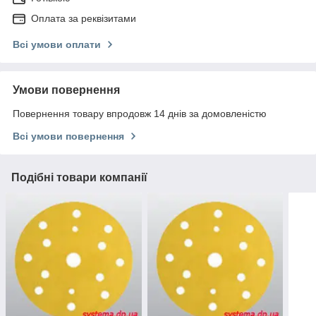
Оплата за реквізитами
Всі умови оплати
Умови повернення
Повернення товару впродовж 14 днів за домовленістю
Всі умови повернення
Подібні товари компанії