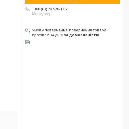
+380 (63) 797-28-13
Менеджер
повернення товару
протягом 14 днів
за домовленістю