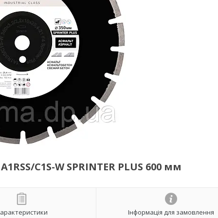
1A1RSS/C1S-W SPRINTER PLUS 600 мм
арактеристики
Інформація для замовлення