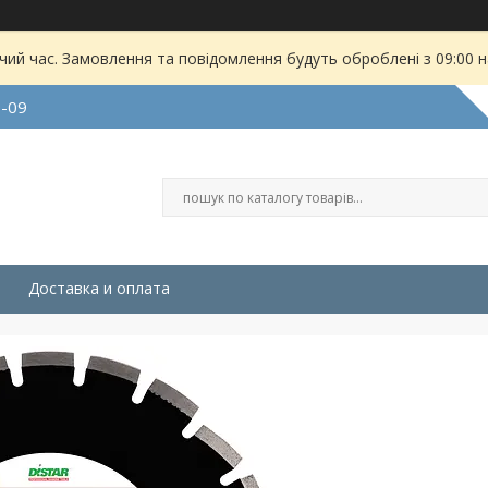
чий час. Замовлення та повідомлення будуть оброблені з 09:00 
9-09
Доставка и оплата