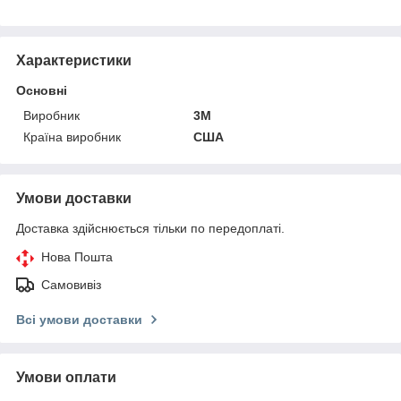
Характеристики
Основні
Виробник
3М
Країна виробник
США
Умови доставки
Доставка здійснюється тільки по передоплаті.
Нова Пошта
Самовивіз
Всі умови доставки
Умови оплати