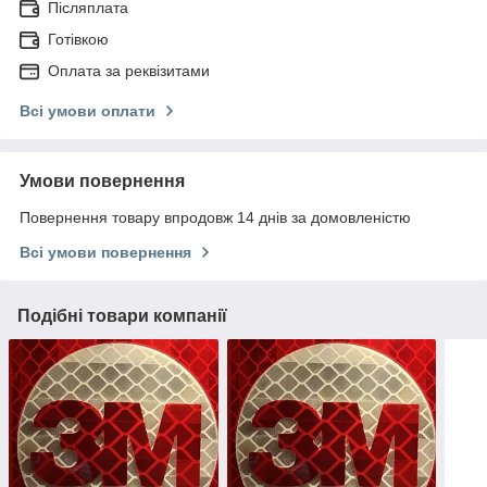
Післяплата
Готівкою
Оплата за реквізитами
Всі умови оплати
Умови повернення
Повернення товару впродовж 14 днів за домовленістю
Всі умови повернення
Подібні товари компанії