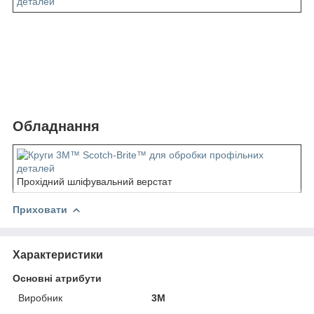
Обладнання
Прохідний шліфувальний верстат
Приховати
Характеристики
Основні атрибути
Виробник
3М