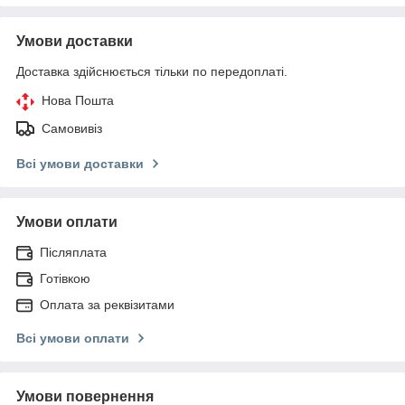
Умови доставки
Доставка здійснюється тільки по передоплаті.
Нова Пошта
Самовивіз
Всі умови доставки
Умови оплати
Післяплата
Готівкою
Оплата за реквізитами
Всі умови оплати
Умови повернення