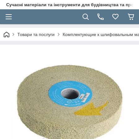
Сучасні матеріали та інструменти для будівництва та пр
Товари та послуги
Комплектующие к шлифовальным м