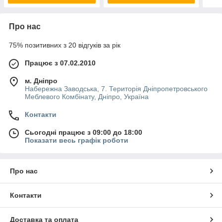
Про нас
75% позитивних з 20 відгуків за рік
Працює з 07.02.2010
м. Дніпро
Набережна Заводська, 7. Територія Дніпропетровського
Меблевого Комбінату, Дніпро, Україна
Контакти
Сьогодні працює з 09:00 до 18:00
Показати весь графік роботи
Про нас
Контакти
Доставка та оплата