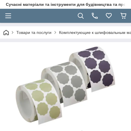
Сучасні матеріали та інструменти для будівництва та пр
Товари та послуги
Комплектующие к шлифовальным м