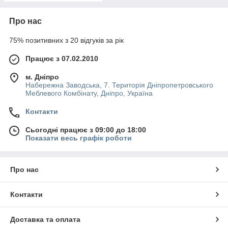
Про нас
75% позитивних з 20 відгуків за рік
Працює з 07.02.2010
м. Дніпро
Набережна Заводська, 7. Територія Дніпропетровського
Меблевого Комбінату, Дніпро, Україна
Контакти
Сьогодні працює з 09:00 до 18:00
Показати весь графік роботи
Про нас
Контакти
Доставка та оплата