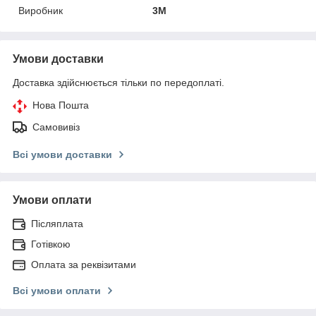
Виробник
3М
Умови доставки
Доставка здійснюється тільки по передоплаті.
Нова Пошта
Самовивіз
Всі умови доставки
Умови оплати
Післяплата
Готівкою
Оплата за реквізитами
Всі умови оплати