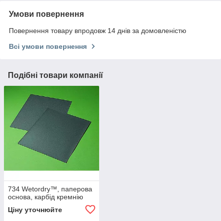
Умови повернення
Повернення товару впродовж 14 днів за домовленістю
Всі умови повернення
Подібні товари компанії
734 Wetordry™, паперова
основа, карбід кремнію
Ціну уточнюйте