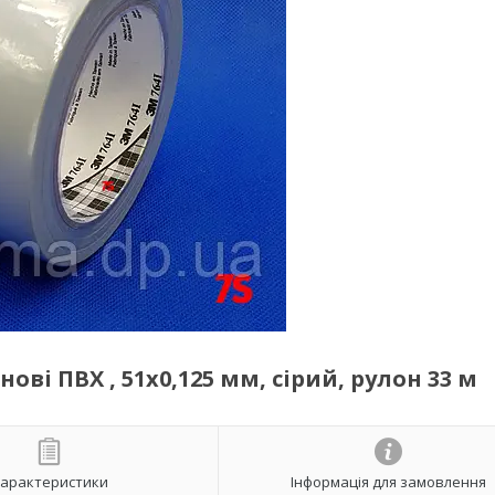
нові ПВХ , 51х0,125 мм, сірий, рулон 33 м
арактеристики
Інформація для замовлення