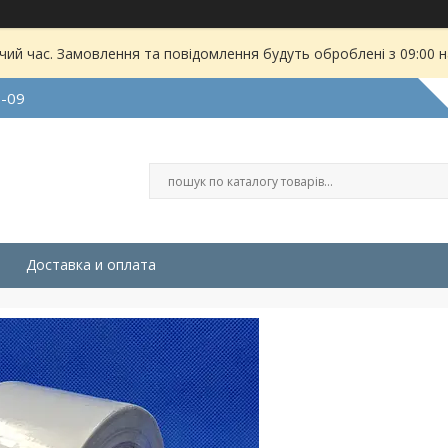
чий час. Замовлення та повідомлення будуть оброблені з 09:00 
9-09
Доставка и оплата