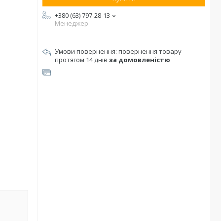
+380 (63) 797-28-13
Менеджер
повернення товару
протягом 14 днів
за домовленістю