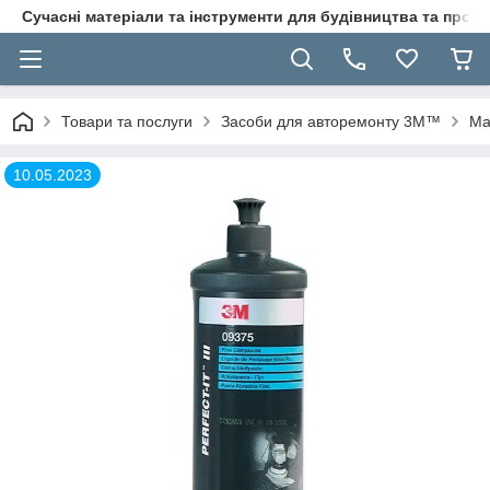
Сучасні матеріали та інструменти для будівництва та пр
Товари та послуги
Засоби для авторемонту 3M™
Ма
10.05.2023