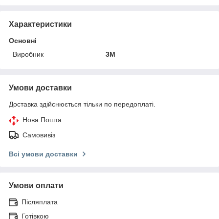
Характеристики
Основні
Виробник
3М
Умови доставки
Доставка здійснюється тільки по передоплаті.
Нова Пошта
Самовивіз
Всі умови доставки
Умови оплати
Післяплата
Готівкою