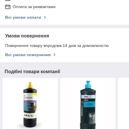
Оплата за реквізитами
Всі умови оплати
Умови повернення
Повернення товару впродовж 14 днів за домовленістю
Всі умови повернення
Подібні товари компанії