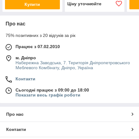
Ціну уточнюйте
Купити
Про нас
75% позитивних з 20 відгуків за рік
Працює з 07.02.2010
м. Дніпро
Набережна Заводська, 7. Територія Дніпропетровського
Меблевого Комбінату, Дніпро, Україна
Контакти
Сьогодні працює з 09:00 до 18:00
Показати весь графік роботи
Про нас
Контакти