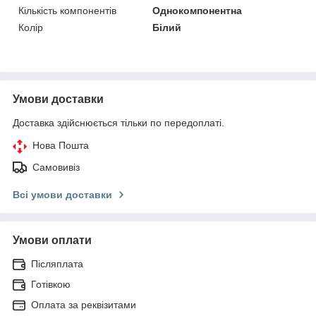
Кількість компонентів
Однокомпонентна
Колір
Білий
Умови доставки
Доставка здійснюється тільки по передоплаті.
Нова Пошта
Самовивіз
Всі умови доставки
Умови оплати
Післяплата
Готівкою
Оплата за реквізитами