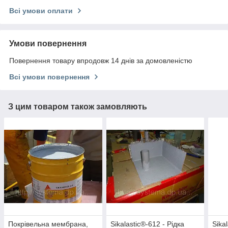
Всі умови оплати
Умови повернення
Повернення товару впродовж 14 днів за домовленістю
Всі умови повернення
З цим товаром також замовляють
Покрівельна мембрана,
Sikalastic®-612 - Рідка
Sika