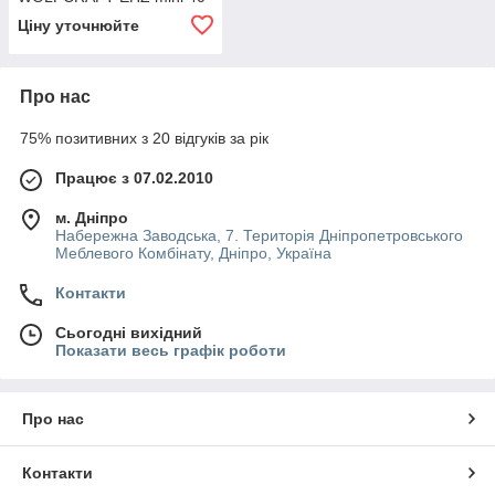
110 мм 2 шт.
Ціну уточнюйте
Про нас
75% позитивних з 20 відгуків за рік
Працює з 07.02.2010
м. Дніпро
Набережна Заводська, 7. Територія Дніпропетровського
Меблевого Комбінату, Дніпро, Україна
Контакти
Сьогодні вихідний
Показати весь графік роботи
Про нас
Контакти