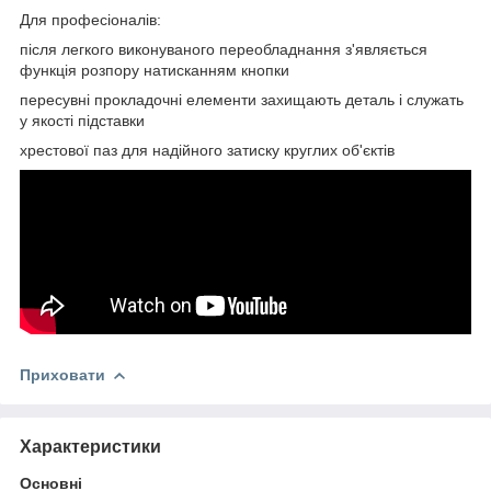
Для професіоналів:
після легкого виконуваного переобладнання з'являється
функція розпору натисканням кнопки
пересувні прокладочні елементи захищають деталь і служать
у якості підставки
хрестової паз для надійного затиску круглих об'єктів
Приховати
Характеристики
Основні