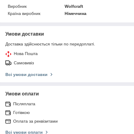
Виробник
Wolfcraft
Країна виробник
Німеччина
Умови доставки
Доставка здійснюється тільки по передоплаті.
Нова Пошта
Самовивіз
Всі умови доставки
Умови оплати
Післяплата
Готівкою
Оплата за реквізитами
Всі умови оплати