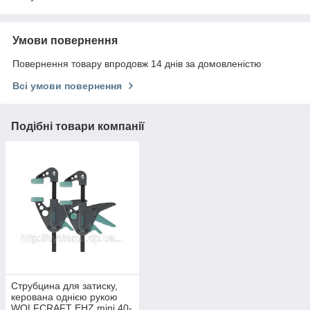
Умови повернення
Повернення товару впродовж 14 днів за домовленістю
Всі умови повернення
Подібні товари компанії
Струбцина для затиску,
керована однією рукою
WOLFCRAFT EHZ mini 40-