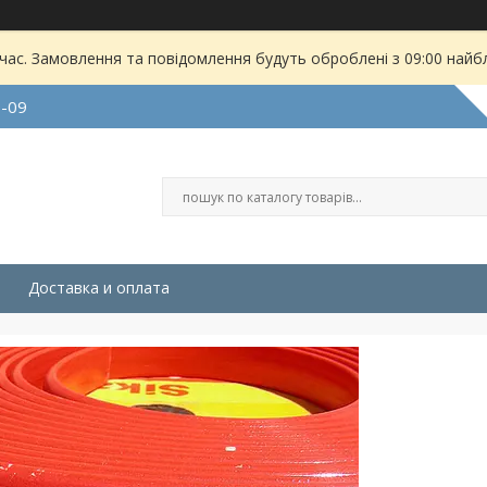
 час. Замовлення та повідомлення будуть оброблені з 09:00 найбл
9-09
Доставка и оплата