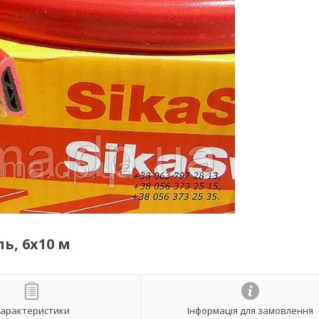
ль, 6х10 м
арактеристики
Інформація для замовлення