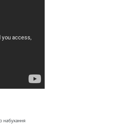
до набухання