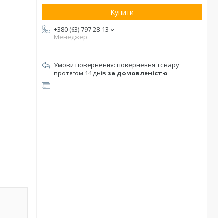
Купити
+380 (63) 797-28-13
Менеджер
повернення товару
протягом 14 днів
за домовленістю