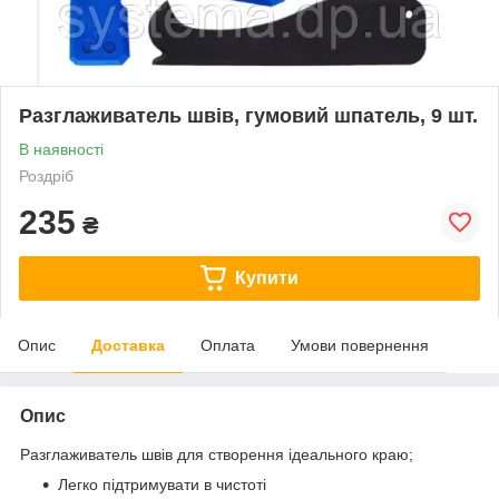
Разглаживатель швів, гумовий шпатель, 9 шт.
В наявності
Роздріб
235
₴
Купити
Опис
Доставка
Оплата
Умови повернення
Опис
Разглаживатель швів для створення ідеального краю;
Легко підтримувати в чистоті