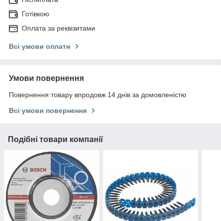
Готівкою
Оплата за реквізитами
Всі умови оплати
Умови повернення
Повернення товару впродовж 14 днів за домовленістю
Всі умови повернення
Подібні товари компанії