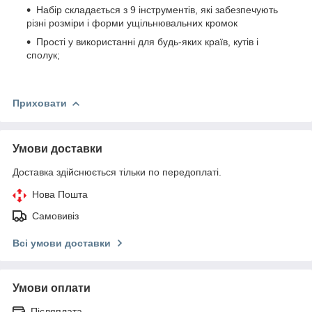
Набір складається з 9 інструментів, які забезпечують
різні розміри і форми ущільнювальних кромок
Прості у використанні для будь-яких країв, кутів і
сполук;
Приховати
Умови доставки
Доставка здійснюється тільки по передоплаті.
Нова Пошта
Самовивіз
Всі умови доставки
Умови оплати
Післяплата