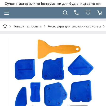
Сучасні матеріали та інструменти для будівництва та пр
Товари та послуги
Аксесуари для множинних систем