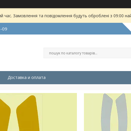
ий час. Замовлення та повідомлення будуть оброблені з 09:00 на
9-09
Доставка и оплата