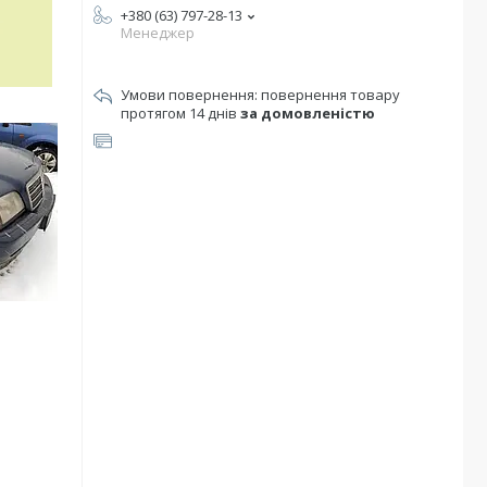
+380 (63) 797-28-13
Менеджер
повернення товару
протягом 14 днів
за домовленістю